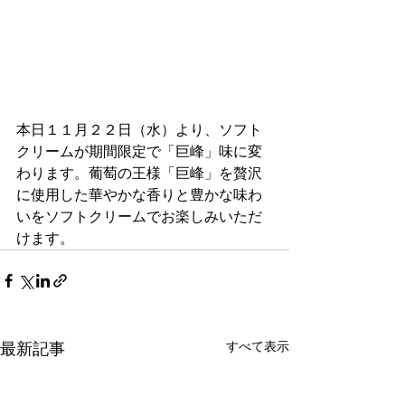
本日１１月２２日（水）より、ソフト
クリームが期間限定で「巨峰」味に変
わります。葡萄の王様「巨峰」を贅沢
に使用した華やかな香りと豊かな味わ
いをソフトクリームでお楽しみいただ
けます。
すべて表示
最新記事