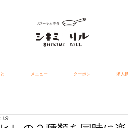
こと
メニュー
クーポン
求人
 1分