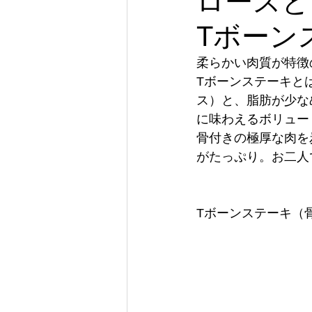
ロースと
Tボーン
柔らかい肉質が特徴
Tボーンステーキと
ス）と、脂肪が少な
に味わえるボリュー
骨付きの極厚な肉を
がたっぷり。お二人
Tボーンステーキ（骨付