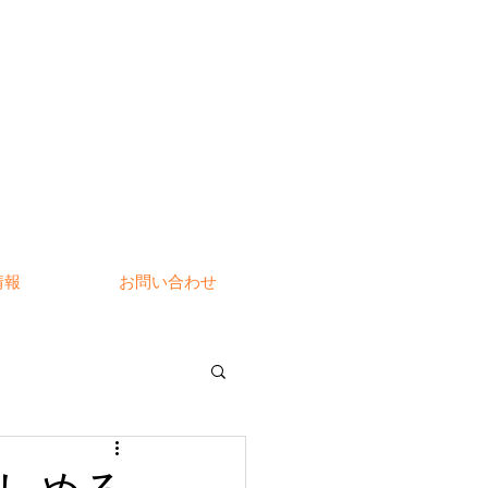
情報
お問い合わせ