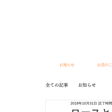
お知らせ
お店の
全ての記事
お知らせ
2018年10月31日
読了時間: