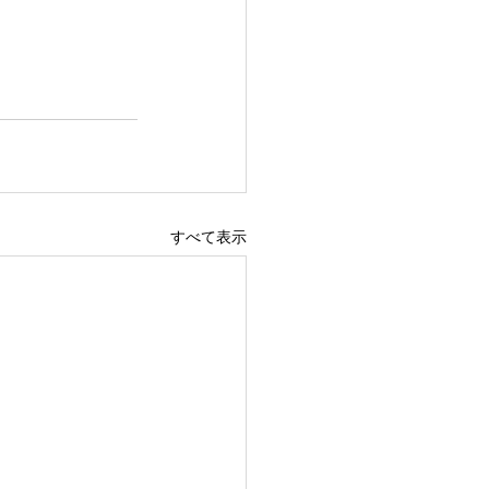
すべて表示