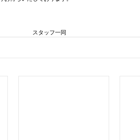
　　　　　　スタッフ一同