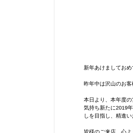
新年あけましておめ
昨年中は沢山のお客
本日より、本年度の
気持ち新たに201
しを目指し、精進い
皆様のご来店、心よ