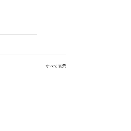
すべて表示