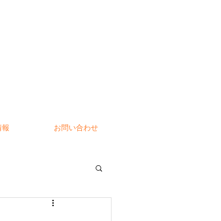
情報
お問い合わせ