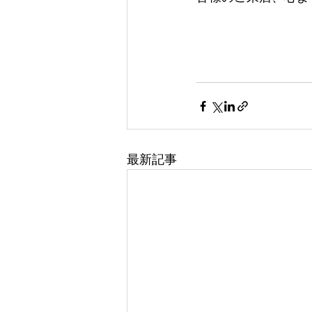
　　　　　　　　　
最新記事