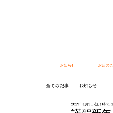
お知らせ
お店の
全ての記事
お知らせ
2019年1月3日
読了時間: 