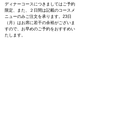
ディナーコースにつきましてはご予約
限定、また、２日間は記載のコースメ
ニューのみご注文を承ります。23日
（月）はお席に若干の余裕がございま
すので、お早めのご予約をおすすめい
たします。