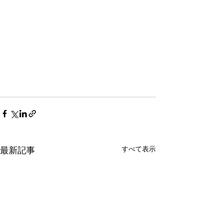
すべて表示
最新記事