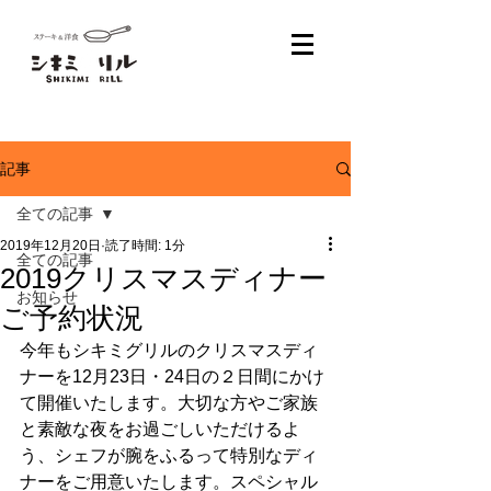
記事
全ての記事
2019年12月20日
読了時間: 1分
全ての記事
2019クリスマスディナー
お知らせ
ご予約状況
今年もシキミグリルのクリスマスディ
ナーを12月23日・24日の２日間にかけ
て開催いたします。大切な方やご家族
と素敵な夜をお過ごしいただけるよ
う、シェフが腕をふるって特別なディ
ナーをご用意いたします。スペシャル