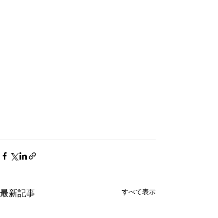
すべて表示
最新記事