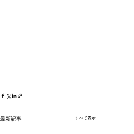
すべて表示
最新記事