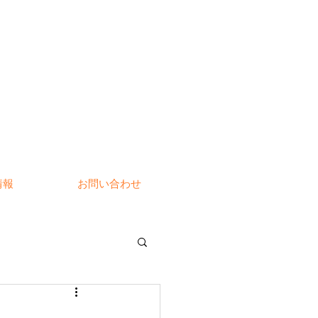
情報
お問い合わせ