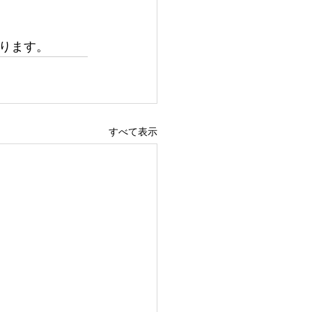
ります。
すべて表示