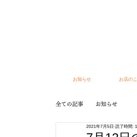
お知らせ
お店の
全ての記事
お知らせ
2021年7月5日
読了時間: 