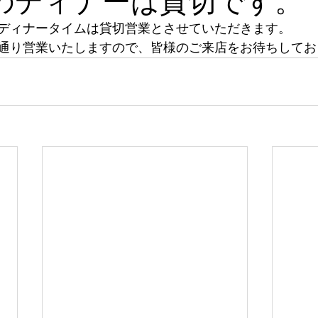
日のディナーは貸切です。
ディナータイムは貸切営業とさせていただきます。
通り営業いたしますので、皆様のご来店をお待ちしてお