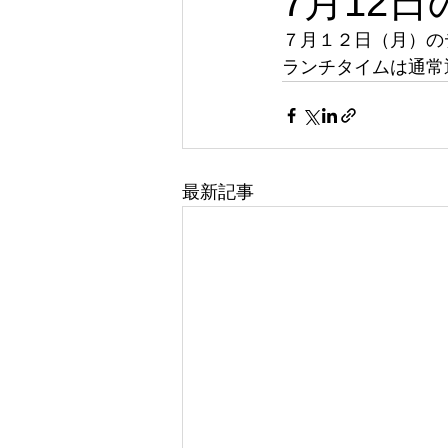
7月12
７月１２日（月）の
ランチタイムは通常
最新記事