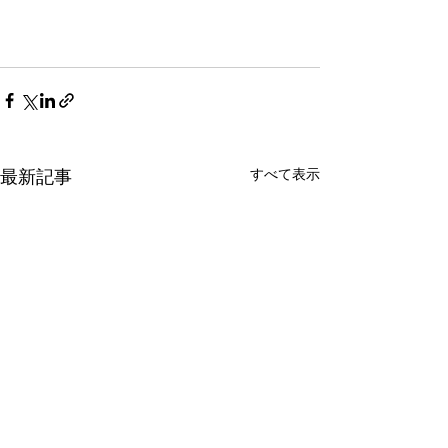
すべて表示
最新記事