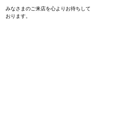
みなさまのご来店を心よりお待ちして
おります。