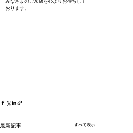
みなさまのご来店を心よりお待ちして
おります。
すべて表示
最新記事