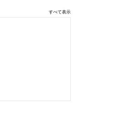
すべて表示
の休業日