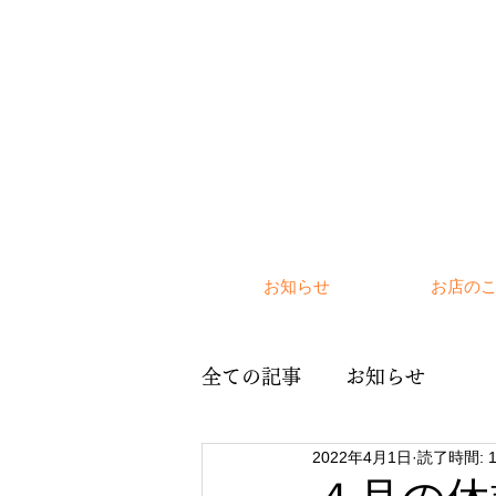
お知らせ
お店の
全ての記事
お知らせ
2022年4月1日
読了時間: 