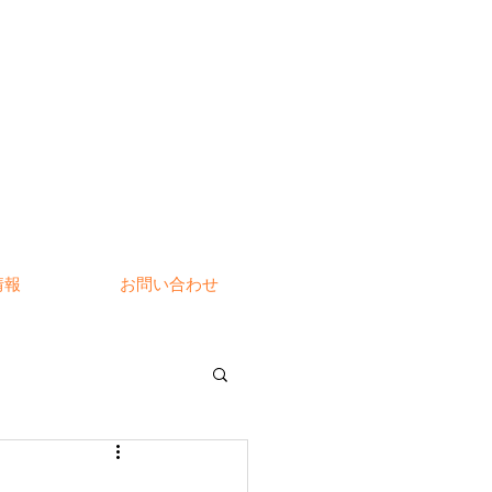
情報
お問い合わせ