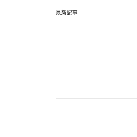
最新記事
８月の休業日