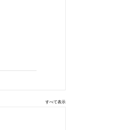
すべて表示