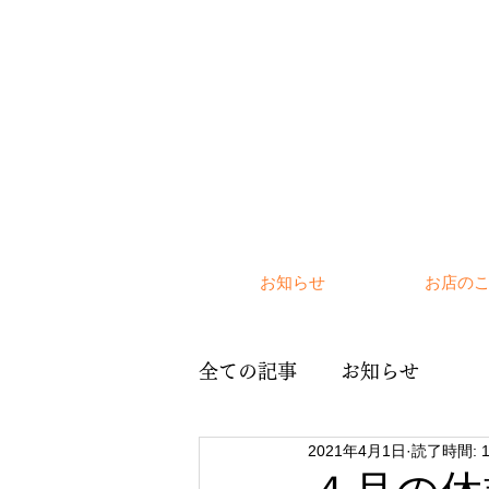
お知らせ
お店の
全ての記事
お知らせ
2021年4月1日
読了時間: 