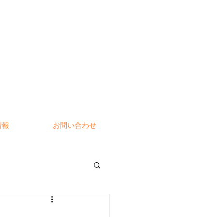
情報
お問い合わせ