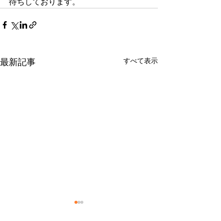
待ちしております。
すべて表示
最新記事