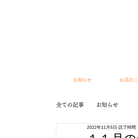
お知らせ
お店の
全ての記事
お知らせ
2022年11月5日
読了時間: