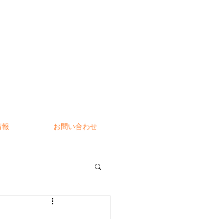
情報
お問い合わせ