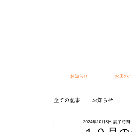
お知らせ
お店の
全ての記事
お知らせ
2024年10月3日
読了時間: