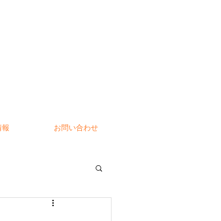
情報
お問い合わせ