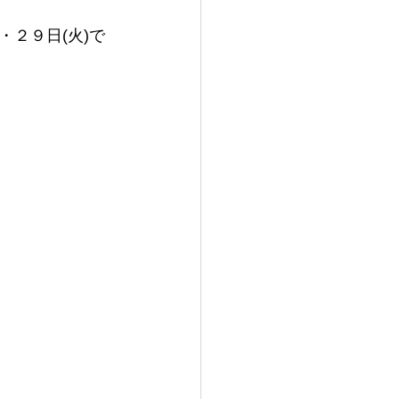
)・２９日(火)で