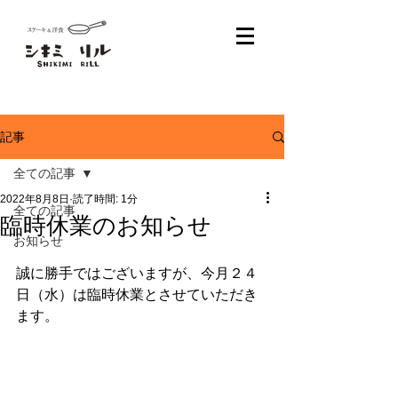
記事
全ての記事
2022年8月8日
読了時間: 1分
全ての記事
臨時休業のお知らせ
お知らせ
誠に勝手ではございますが、今月２４
日（水）は臨時休業とさせていただき
ます。