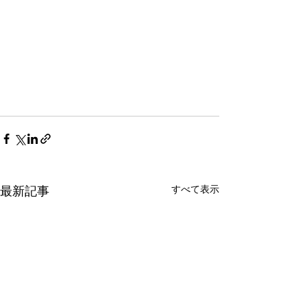
すべて表示
最新記事