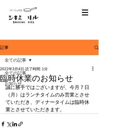
記事
全ての記事
2022年3月4日
読了時間: 1分
全ての記事
臨時休業のお知らせ
お知らせ
誠に勝手ではございますが、今月７日
（月）はランチタイムのみ営業とさせ
ていただき、ディナータイムは臨時休
業とさせていただきます。