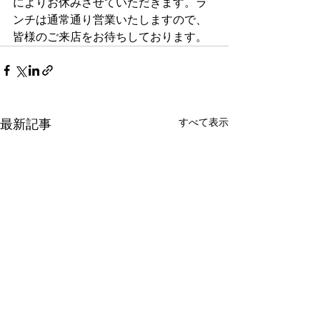
によりお休みさせていただきます。ラ
ンチは通常通り営業いたしますので、
皆様のご来店をお待ちしております。
すべて表示
最新記事