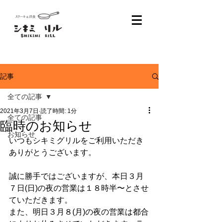
記事
全ての記事
2021年3月7日
読了時間: 1分
全ての記事
臨時のお知らせ
お知らせ
いつもシキミグリルをご利用いただき
ありがとうございます。
誠に勝手ではございますが、本日３月
７日(日)の夜の営業は１８時半〜とさせ
ていただきます。
また、明日３月８(月)の夜の営業は都合