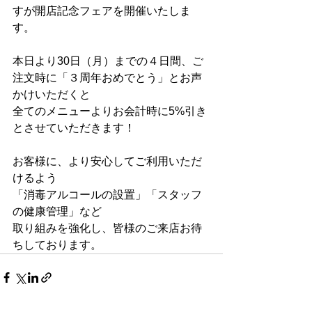
すが開店記念フェアを開催いたしま
す。
本日より30日（月）までの４日間、ご
注文時に「３周年おめでとう」とお声
かけいただくと
全てのメニューよりお会計時に5%引き
とさせていただきます！
お客様に、より安心してご利用いただ
けるよう
「消毒アルコールの設置」「スタッフ
の健康管理」など
取り組みを強化し、皆様のご来店お待
ちしております。