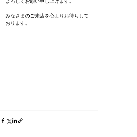
よろしくお願い申し上げます。
みなさまのご来店を心よりお待ちして
おります。