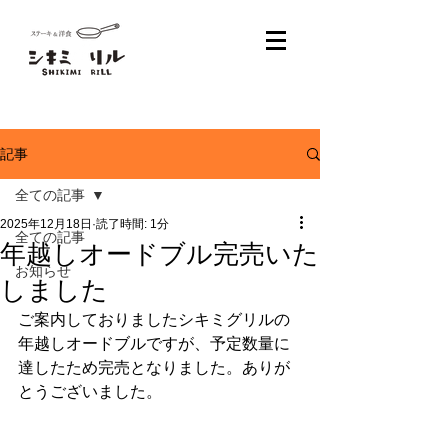
記事
全ての記事
2025年12月18日
読了時間: 1分
全ての記事
年越しオードブル完売いた
お知らせ
しました
ご案内しておりましたシキミグリルの
年越しオードブルですが、予定数量に
達したため完売となりました。ありが
とうございました。