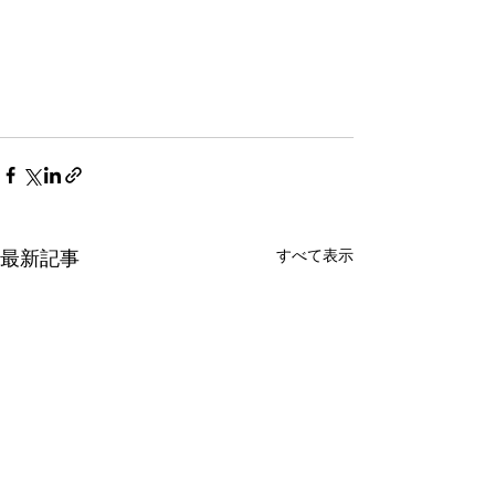
すべて表示
最新記事