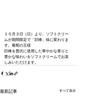
１０月３日（日）より、ソフトクリー
ムが期間限定で「巨峰」味に変わりま
す。葡萄の王様
巨峰を贅沢に使用した華やかな香りと
豊かな味わいをソフトクリームでお楽
しみいただけます。
すべて表示
最新記事