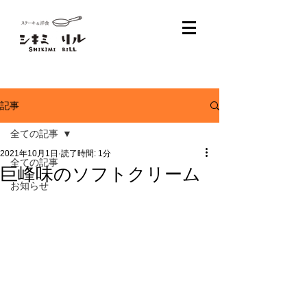
記事
全ての記事
2021年10月1日
読了時間: 1分
全ての記事
巨峰味のソフトクリーム
お知らせ