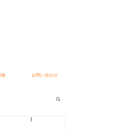
情報
お問い合わせ