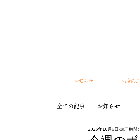
お知らせ
お店の
全ての記事
お知らせ
2025年10月6日
読了時間: