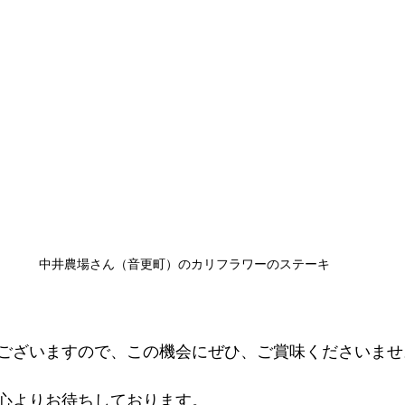
中井農場さん（音更町）のカリフラワーのステーキ
ございますので、この機会にぜひ、ご賞味くださいませ
心よりお待ちしております。