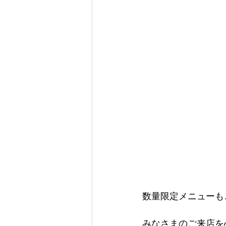
数量限定メニューも
みなさまのご来店を