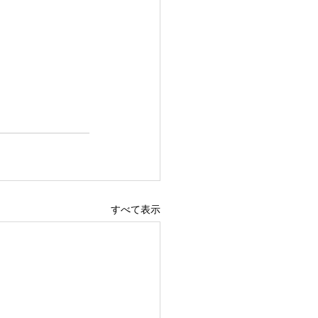
すべて表示