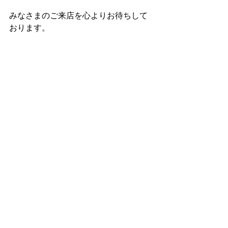
みなさまのご来店を心よりお待ちして
おります。