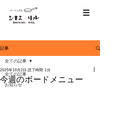
記事
全ての記事
2025年10月2日
読了時間: 1分
全ての記事
今週のボードメニュー
お知らせ