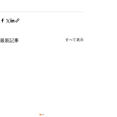
すべて表示
最新記事