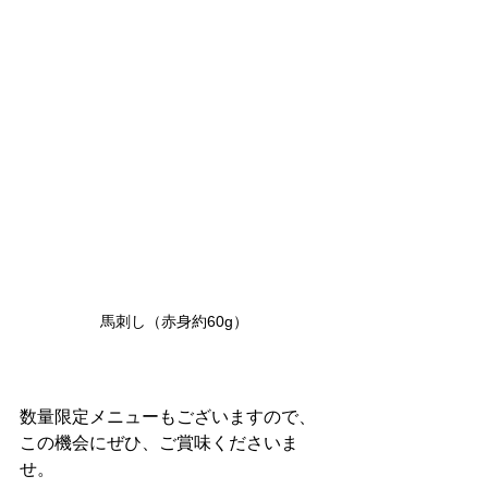
馬刺し（赤身約60g）
数量限定メニューもございますので、
この機会にぜひ、ご賞味くださいま
せ。