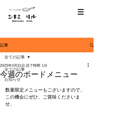
記事
全ての記事
2025年3月31日
読了時間: 1分
全ての記事
今週のボードメニュー
お知らせ
数量限定メニューもございますので、
この機会にぜひ、ご賞味くださいま
せ。