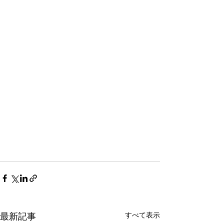
すべて表示
最新記事