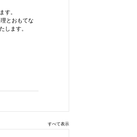
ます。
料理とおもてな
たします。
すべて表示