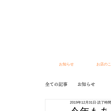
お知らせ
お店の
全ての記事
お知らせ
2019年12月31日
読了時間: