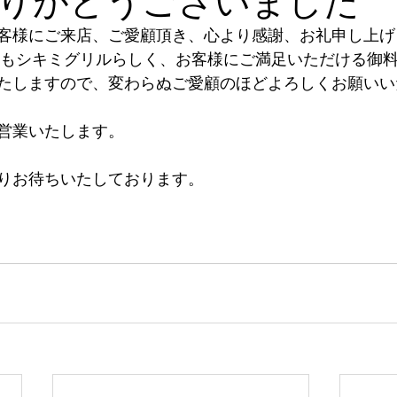
りがとうございました
客様にご来店、ご愛顧頂き、心より感謝、お礼申し上げ
0年もシキミグリルらしく、お客様にご満足いただける御
たしますので、変わらぬご愛顧のほどよろしくお願いい
営業いたします。
りお待ちいたしております。