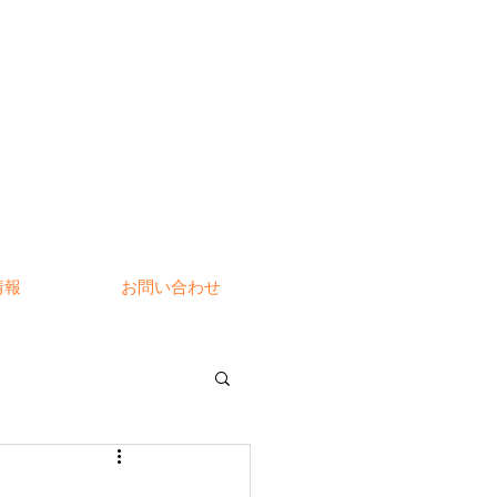
情報
お問い合わせ