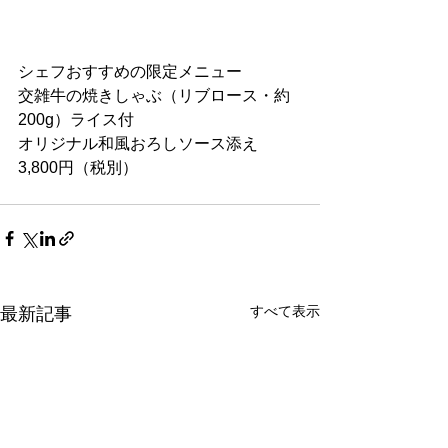
シェフおすすめの限定メニュー
交雑牛の焼きしゃぶ（リブロース・約
200g）ライス付
オリジナル和風おろしソース添え
3,800円（税別）
すべて表示
最新記事