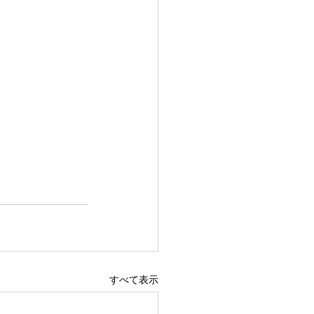
すべて表示