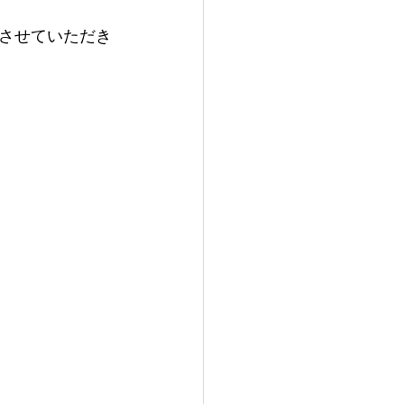
させていただき