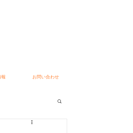
情報
お問い合わせ