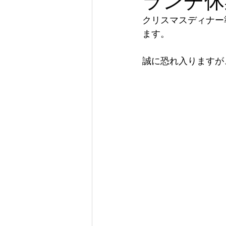
ランチ休
クリスマスディナー
ます。
誠に恐れ入りますが