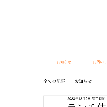
お知らせ
お店の
全ての記事
お知らせ
2023年12月9日
読了時間: