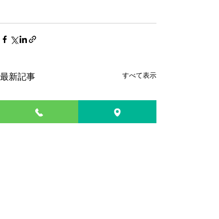
すべて表示
最新記事