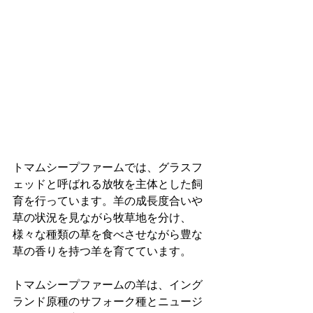
トマムシープファームでは、グラスフ
ェッドと呼ばれる放牧を主体とした飼
育を行っています。羊の成長度合いや
草の状況を見ながら牧草地を分け、
様々な種類の草を食べさせながら豊な
草の香りを持つ羊を育てています。
トマムシープファームの羊は、イング
ランド原種のサフォーク種とニュージ