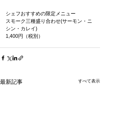
シェフおすすめの限定メニュー
スモーク三種盛り合わせ(サーモン・ニ
シン・カレイ)
1,400円（税別）
すべて表示
最新記事