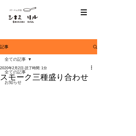
記事
全ての記事
2020年2月2日
読了時間: 1分
全ての記事
スモーク三種盛り合わせ
お知らせ