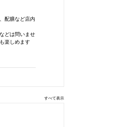
、配膳など店内
などは問いませ
も楽しめます
すべて表示