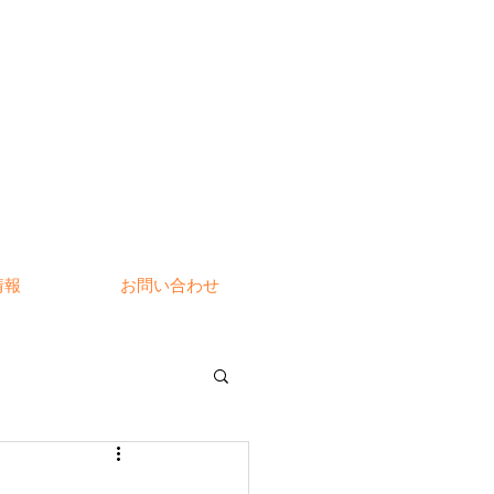
情報
お問い合わせ