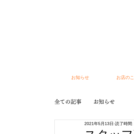
お知らせ
お店の
全ての記事
お知らせ
2021年5月13日
読了時間: