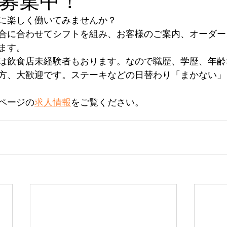
募集中！
に楽しく働いてみませんか？
合に合わせてシフトを組み、お客様のご案内、オーダー
ます。
は飲食店未経験者もおります。なので職歴、学歴、年齢
方、大歓迎です。ステーキなどの日替わり「まかない」
ページの
求人情報
をご覧ください。