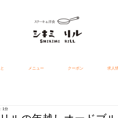
こと
メニュー
クーポン
求人
 1分