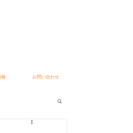
情報
お問い合わせ