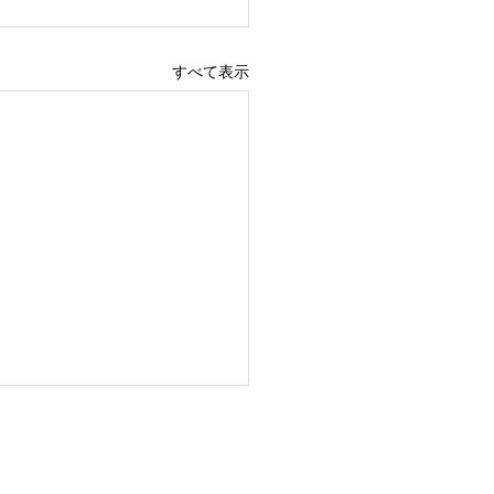
すべて表示