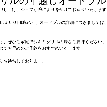
リルの年越しオードブル
申し上げ、シェフが腕によりをかけてお造りいたします
１,６００円(税込）、
オードブルの詳細につきましては
は、ぜひご家庭でシキミグリルの味をご賞味ください。
のでお早めのご予約をおすすめいたします。
りお待ちしております。