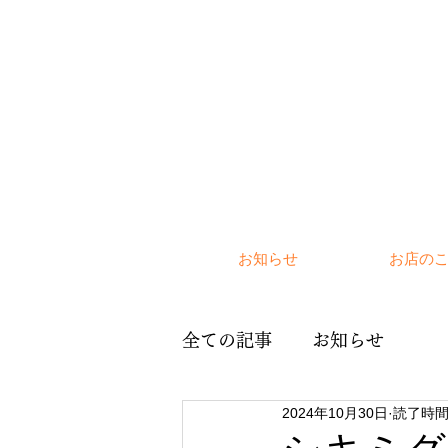
お知らせ
お店の
全ての記事
お知らせ
2024年10月30日
読了時間: