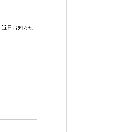
。
、近日お知らせ