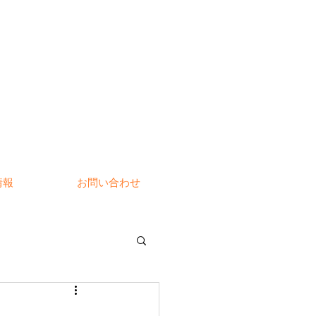
情報
お問い合わせ