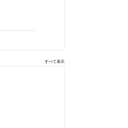
すべて表示