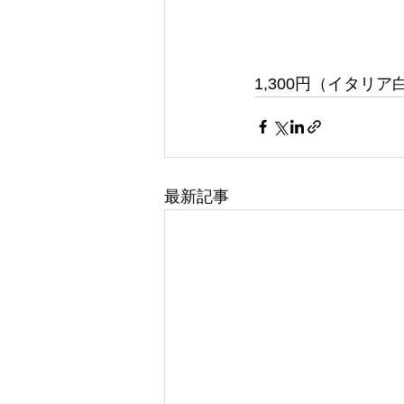
1,300円（イタリア
最新記事